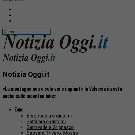
Notizia Oggi.it
«La montagna non è solo sci e impianti: la Valsesia investa
anche sulle mountan bike»
Zone
Borgosesia e dintorni
Gattinara e dintorni
Serravalle e Grignasco
Sessera, Trivero, Mosso