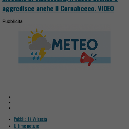
aggredisce anche il Cornabecco. VIDEO
Pubblicità
Pubblicità Valsesia
Ultime notizie