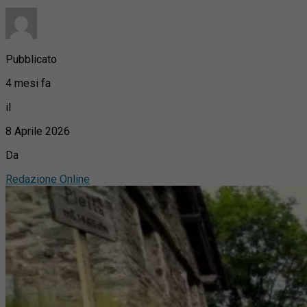
Pubblicato
4 mesi fa
il
8 Aprile 2026
Da
Redazione Online