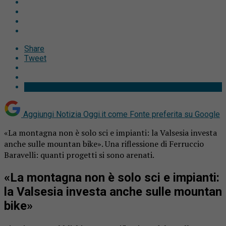
Share
Tweet
Aggiungi Notizia Oggi.it come
Fonte preferita su Google
«La montagna non è solo sci e impianti: la Valsesia investa
anche sulle mountan bike». Una riflessione di Ferruccio
Baravelli: quanti progetti si sono arenati.
«La montagna non è solo sci e impianti:
la Valsesia investa anche sulle mountan
bike»