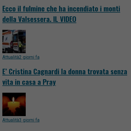
Ecco il fulmine che ha incendiato i monti
della Valsessera. IL VIDEO
Attualità
2 giorni fa
E’ Cristina Cagnardi la donna trovata senza
vita in casa a Pray
Attualità
3 giorni fa