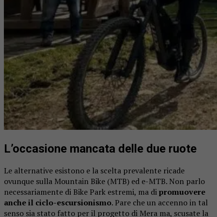
L’occasione mancata delle due ruote
Le alternative esistono e la scelta prevalente ricade
ovunque sulla Mountain Bike (MTB) ed e-MTB. Non parlo
necessariamente di Bike Park estremi, ma di
promuovere
anche il ciclo-escursionismo
. Pare che un accenno in tal
senso sia stato fatto per il progetto di Mera ma, scusate la