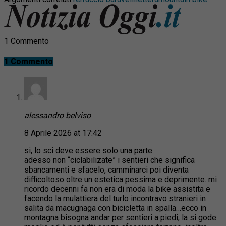
1 Commento
1 Commento
alessandro belviso
8 Aprile 2026 at 17:42
si, lo sci deve essere solo una parte.
adesso non “ciclabilizate” i sentieri che significa
sbancamenti e sfacelo, camminarci poi diventa
difficoltoso oltre un estetica pessima e deprimente. mi
ricordo decenni fa non era di moda la bike assistita e
facendo la mulattiera del turlo incontravo stranieri in
salita da macugnaga con bicicletta in spalla…ecco in
montagna bisogna andar per sentieri a piedi, la si gode