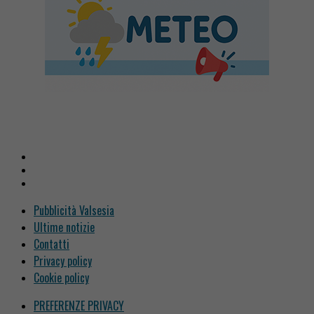
Pubblicità Valsesia
Ultime notizie
Contatti
Privacy policy
Cookie policy
PREFERENZE PRIVACY