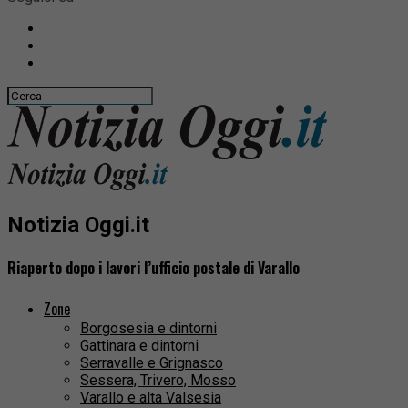
Notizia Oggi.it
Riaperto dopo i lavori l’ufficio postale di Varallo
Zone
Borgosesia e dintorni
Gattinara e dintorni
Serravalle e Grignasco
Sessera, Trivero, Mosso
Varallo e alta Valsesia