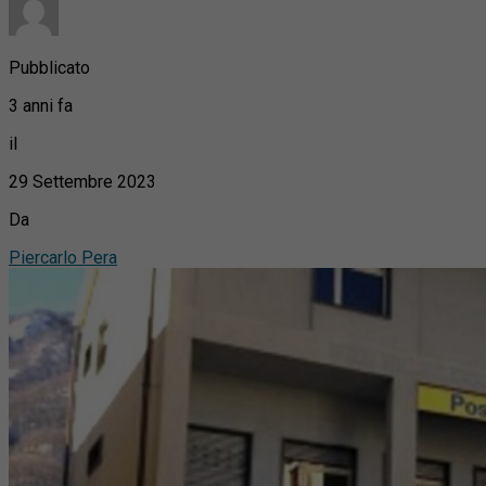
Pubblicato
3 anni fa
il
29 Settembre 2023
Da
Piercarlo Pera