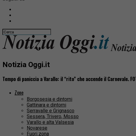
Notizia Oggi.it
Tempo di paniccia a Varallo: il “rito” che accende il Carnevale. F
Zone
Borgosesia e dintorni
Gattinara e dintorni
Serravalle e Grignasco
Sessera, Trivero, Mosso
Varallo e alta Valsesia
Novarese
Fuori zona