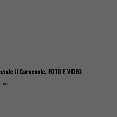
ccende il Carnevale. FOTO E VIDEO
trone.