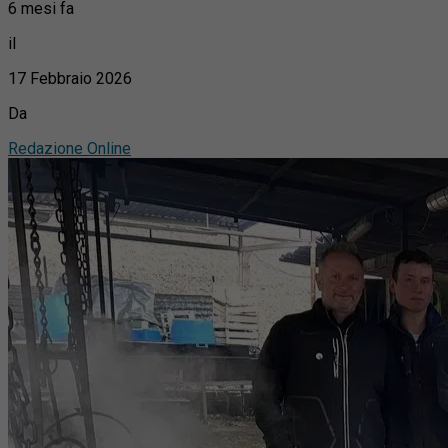
6 mesi fa
il
17 Febbraio 2026
Da
Redazione Online