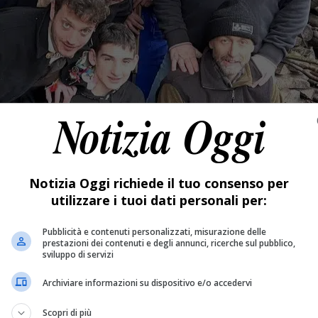
Notizia Oggi richiede il tuo consenso per
utilizzare i tuoi dati personali per:
Pubblicità e contenuti personalizzati, misurazione delle
prestazioni dei contenuti e degli annunci, ricerche sul pubblico,
sviluppo di servizi
Archiviare informazioni su dispositivo e/o accedervi
Scopri di più