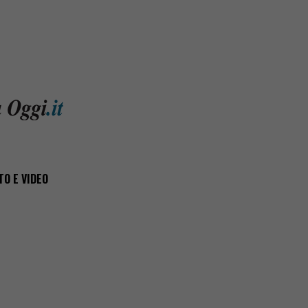
OTO E VIDEO