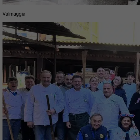
Valmaggia