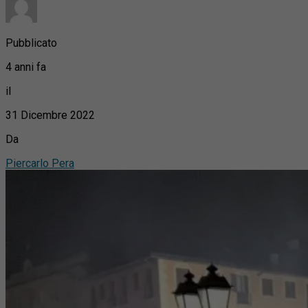
Pubblicato
4 anni fa
il
31 Dicembre 2022
Da
Piercarlo Pera