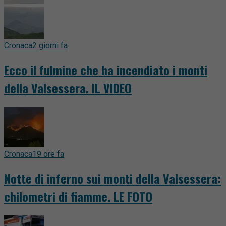
Cronaca
2 giorni fa
Ecco il fulmine che ha incendiato i monti
della Valsessera. IL VIDEO
Cronaca
19 ore fa
Notte di inferno sui monti della Valsessera:
chilometri di fiamme. LE FOTO