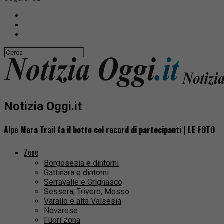
Notizia Oggi.it
Alpe Mera Trail fa il botto col record di partecipanti | LE FOTO
Zone
Borgosesia e dintorni
Gattinara e dintorni
Serravalle e Grignasco
Sessera, Trivero, Mosso
Varallo e alta Valsesia
Novarese
Fuori zona