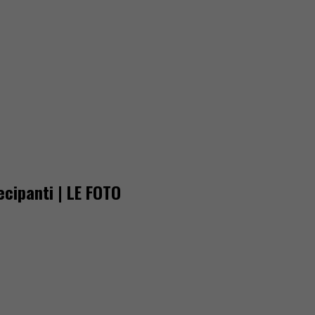
ecipanti | LE FOTO