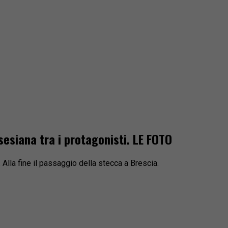
lsesiana tra i protagonisti. LE FOTO
Alla fine il passaggio della stecca a Brescia.