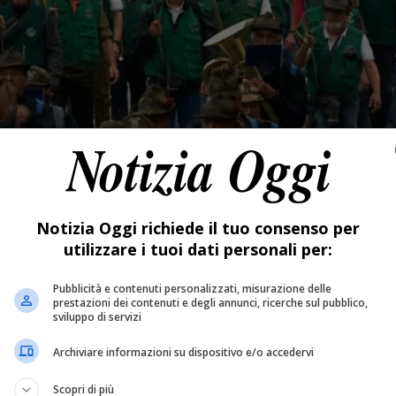
Notizia Oggi richiede il tuo consenso per
utilizzare i tuoi dati personali per:
Pubblicità e contenuti personalizzati, misurazione delle
prestazioni dei contenuti e degli annunci, ricerche sul pubblico,
sviluppo di servizi
Archiviare informazioni su dispositivo e/o accedervi
Scopri di più