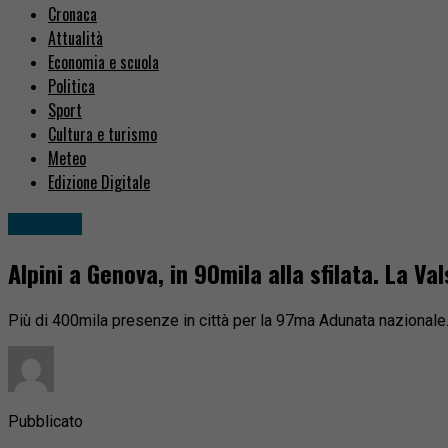
Cronaca
Attualità
Economia e scuola
Politica
Sport
Cultura e turismo
Meteo
Edizione Digitale
Attualità
Alpini a Genova, in 90mila alla sfilata. La Va
Più di 400mila presenze in città per la 97ma Adunata nazionale. 
Pubblicato