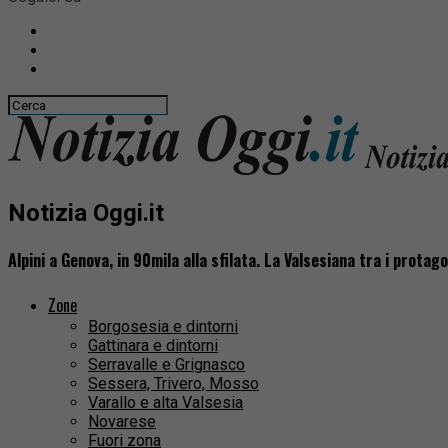
Notizia Oggi.it
Alpini a Genova, in 90mila alla sfilata. La Valsesiana tra i protag
Zone
Borgosesia e dintorni
Gattinara e dintorni
Serravalle e Grignasco
Sessera, Trivero, Mosso
Varallo e alta Valsesia
Novarese
Fuori zona