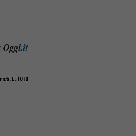
onisti. LE FOTO