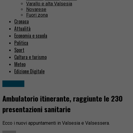
Varallo e alta Valsesia
Novarese
Fuori zona
Cronaca
Attualità
Economia e scuola
Politica
Sport
Cultura e turismo
Meteo
Edizione Digitale
Attualità
Ambulatorio itinerante, raggiunte le 230
presentazioni sanitarie
Ecco i nuovi appuntamenti in Valsesia e Valsessera.