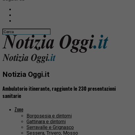
Notizia Oggi.it
Ambulatorio itinerante, raggiunte le 230 presentazioni
sanitarie
Zone
Borgosesia e dintorni
Gattinara e dintorni
Serravalle e Grignasco
Sessera, Trivero, Mosso