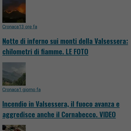
Cronaca
13 ore fa
Notte di inferno sui monti della Valsessera:
chilometri di fiamme. LE FOTO
Cronaca
1 giorno fa
Incendio in Valsessera, il fuoco avanza e
aggredisce anche il Cornabecco. VIDEO