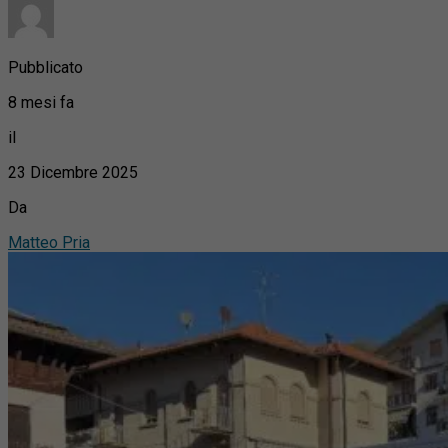
Pubblicato
8 mesi fa
il
23 Dicembre 2025
Da
Matteo Pria