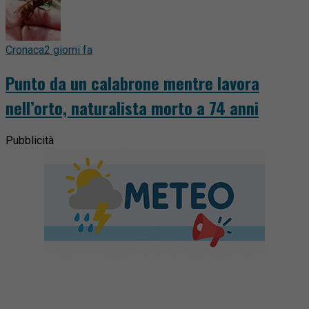
Cronaca
2 giorni fa
Punto da un calabrone mentre lavora
nell’orto, naturalista morto a 74 anni
Pubblicità