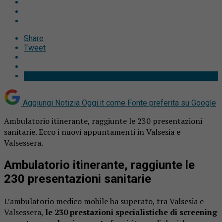
Share
Tweet
Aggiungi Notizia Oggi.it come
Fonte preferita su Google
Ambulatorio itinerante, raggiunte le 230 presentazioni
sanitarie. Ecco i nuovi appuntamenti in Valsesia e
Valsessera.
Ambulatorio itinerante, raggiunte le
230 presentazioni sanitarie
L’ambulatorio medico mobile ha superato, tra Valsesia e
Valsessera,
le 230 prestazioni specialistiche di screening