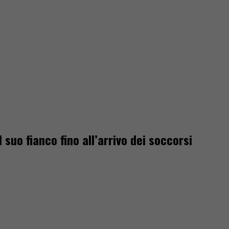
suo fianco fino all’arrivo dei soccorsi