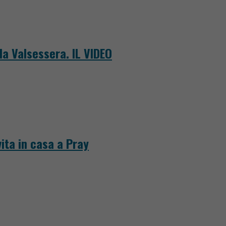
la Valsessera. IL VIDEO
ita in casa a Pray