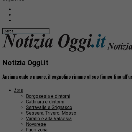
Notizia Oggi.it
Anziana cade e muore, il cagnolino rimane al suo fianco fino all’a
Zone
Borgosesia e dintorni
Gattinara e dintorni
Serravalle e Grignasco
Sessera, Trivero, Mosso
Varallo e alta Valsesia
Novarese
Fuori zona