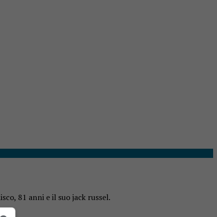
sco, 81 anni e il suo jack russel.