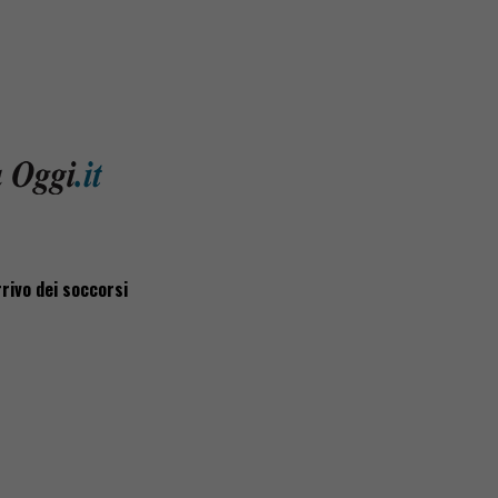
rrivo dei soccorsi