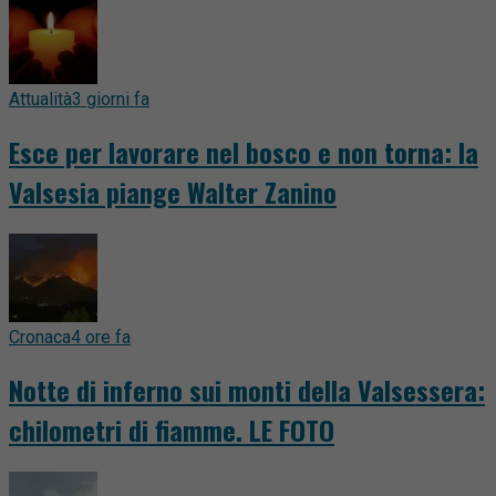
Attualità
3 giorni fa
Esce per lavorare nel bosco e non torna: la
Valsesia piange Walter Zanino
Cronaca
4 ore fa
Notte di inferno sui monti della Valsessera:
chilometri di fiamme. LE FOTO