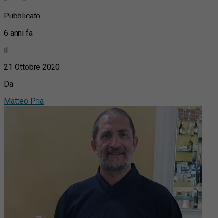
Pubblicato
6 anni fa
il
21 Ottobre 2020
Da
Matteo Pria