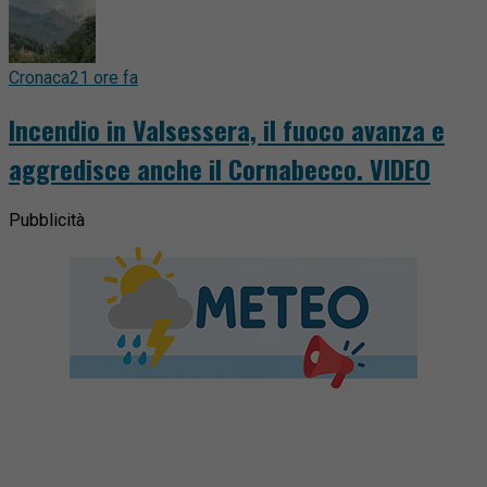
Cronaca
21 ore fa
Incendio in Valsessera, il fuoco avanza e
aggredisce anche il Cornabecco. VIDEO
Pubblicità