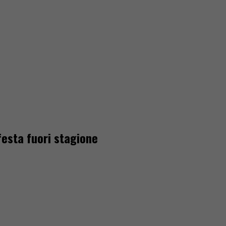
festa fuori stagione