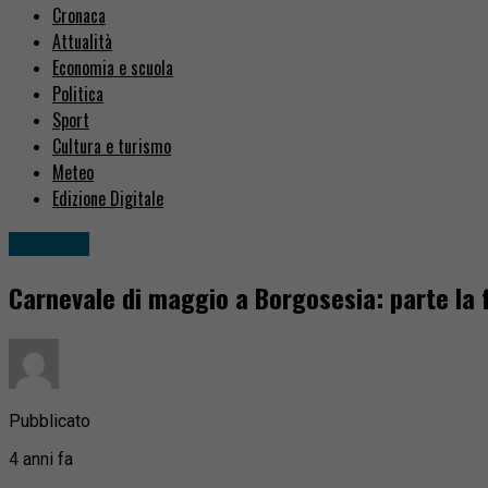
Cronaca
Attualità
Economia e scuola
Politica
Sport
Cultura e turismo
Meteo
Edizione Digitale
Attualità
Carnevale di maggio a Borgosesia: parte la 
Pubblicato
4 anni fa