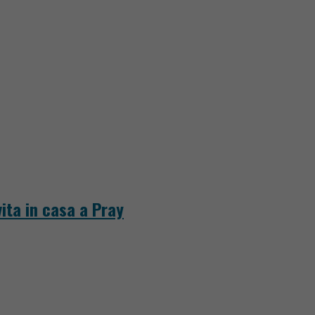
ita in casa a Pray