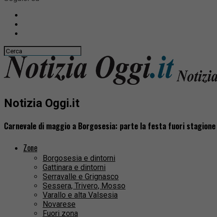
Notizia Oggi.it
Carnevale di maggio a Borgosesia: parte la festa fuori stagione
Zone
Borgosesia e dintorni
Gattinara e dintorni
Serravalle e Grignasco
Sessera, Trivero, Mosso
Varallo e alta Valsesia
Novarese
Fuori zona