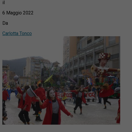
il
6 Maggio 2022
Da
Carlotta Tonco