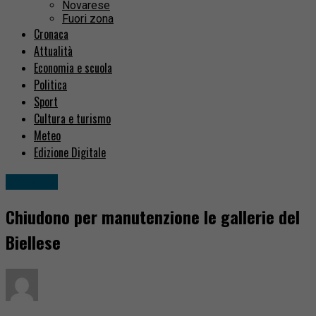
Novarese
Fuori zona
Cronaca
Attualità
Economia e scuola
Politica
Sport
Cultura e turismo
Meteo
Edizione Digitale
Attualità
Chiudono per manutenzione le gallerie del
Biellese