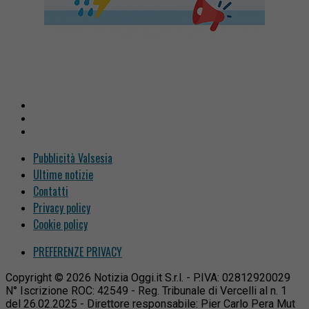
Pubblicità Valsesia
Ultime notizie
Contatti
Privacy policy
Cookie policy
PREFERENZE PRIVACY
Copyright © 2026 Notizia Oggi.it S.r.l. - P.IVA: 02812920029
N° Iscrizione ROC: 42549 - Reg. Tribunale di Vercelli al n. 1
del 26.02.2025 - Direttore responsabile: Pier Carlo Pera Mut