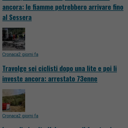
ancora: le fiamme potrebbero arrivare fino
al Sessera
Cronaca
2 giorni fa
Travolge sei ciclisti dopo una lite e poi li
investe ancora: arrestato 73enne
Cronaca
2 giorni fa