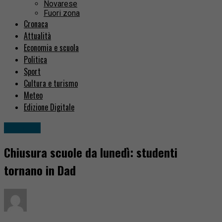
Novarese
Fuori zona
Cronaca
Attualità
Economia e scuola
Politica
Sport
Cultura e turismo
Meteo
Edizione Digitale
Attualità
Chiusura scuole da lunedì: studenti
tornano in Dad