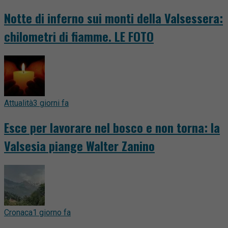
Notte di inferno sui monti della Valsessera:
chilometri di fiamme. LE FOTO
Attualità
3 giorni fa
Esce per lavorare nel bosco e non torna: la
Valsesia piange Walter Zanino
Cronaca
1 giorno fa