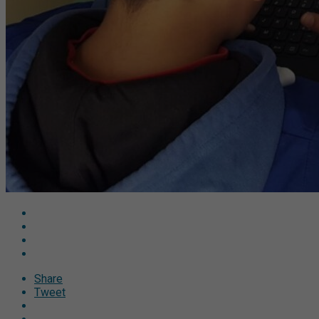
Share
Tweet