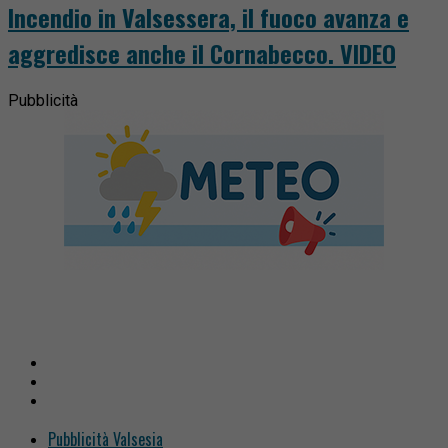
Incendio in Valsessera, il fuoco avanza e
aggredisce anche il Cornabecco. VIDEO
Pubblicità
Pubblicità Valsesia