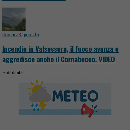
Cronaca
3 giorni fa
Incendio in Valsessera, il fuoco avanza e
aggredisce anche il Cornabecco. VIDEO
Pubblicità