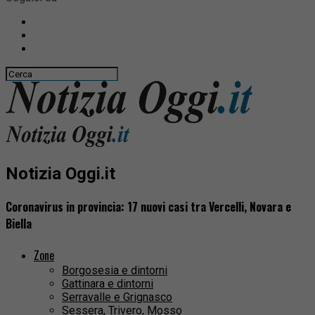
Notizia Oggi.it
Coronavirus in provincia: 17 nuovi casi tra Vercelli, Novara e
Biella
Zone
Borgosesia e dintorni
Gattinara e dintorni
Serravalle e Grignasco
Sessera, Trivero, Mosso