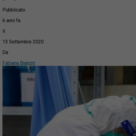
Pubblicato
6 anni fa
il
13 Settembre 2020
Da
Fabiana Bianchi