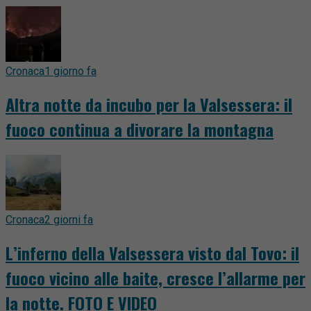
Cronaca
1 giorno fa
Altra notte da incubo per la Valsessera: il
fuoco continua a divorare la montagna
Cronaca
2 giorni fa
L’inferno della Valsessera visto dal Tovo: il
fuoco vicino alle baite, cresce l’allarme per
la notte. FOTO E VIDEO