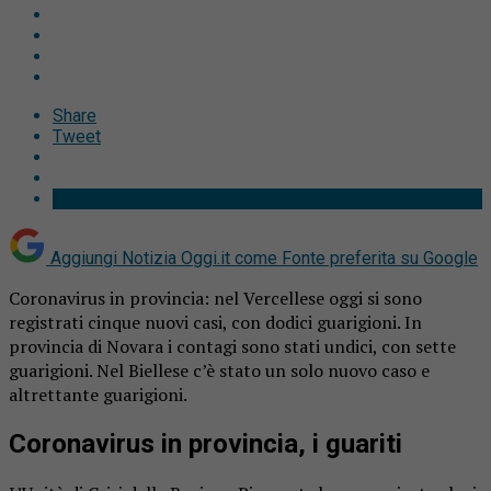
Share
Tweet
Aggiungi Notizia Oggi.it come
Fonte preferita su Google
Coronavirus in provincia: nel Vercellese oggi si sono
registrati cinque nuovi casi, con dodici guarigioni. In
provincia di Novara i contagi sono stati undici, con sette
guarigioni. Nel Biellese c’è stato un solo nuovo caso e
altrettante guarigioni.
Coronavirus in provincia, i guariti