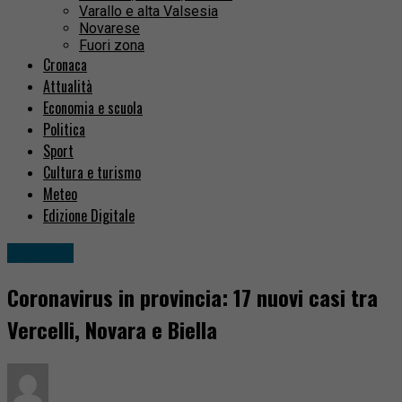
Varallo e alta Valsesia
Novarese
Fuori zona
Cronaca
Attualità
Economia e scuola
Politica
Sport
Cultura e turismo
Meteo
Edizione Digitale
Attualità
Coronavirus in provincia: 17 nuovi casi tra
Vercelli, Novara e Biella