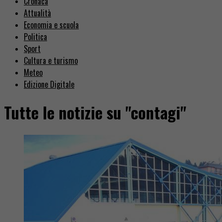
Cronaca
Attualità
Economia e scuola
Politica
Sport
Cultura e turismo
Meteo
Edizione Digitale
Tutte le notizie su "contagi"