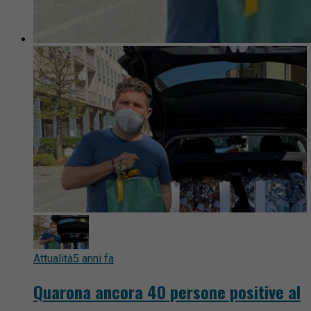
Attualità
5 anni fa
Quarona ancora 40 persone positive al