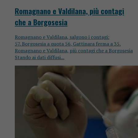
Romagnano e Valdilana, più contagi
che a Borgosesia
Romagnano e Valdilana, salgono i contagi:
57. Borgosesia a quota 56, Gattinara ferma a 35.
Romagnano e Valdilana, più contagi che a Borgosesia
Stando ai dati diffusi...