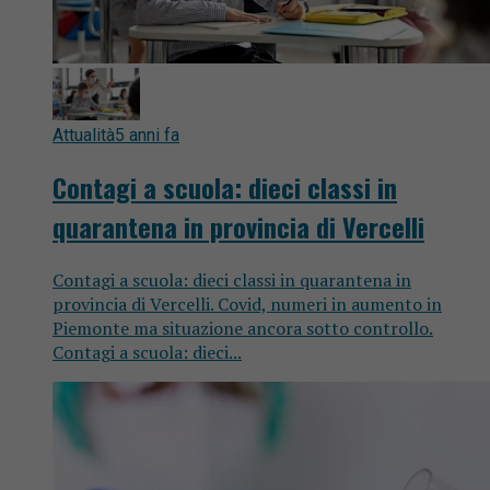
Attualità
5 anni fa
Contagi a scuola: dieci classi in
quarantena in provincia di Vercelli
Contagi a scuola: dieci classi in quarantena in
provincia di Vercelli. Covid, numeri in aumento in
Piemonte ma situazione ancora sotto controllo.
Contagi a scuola: dieci...