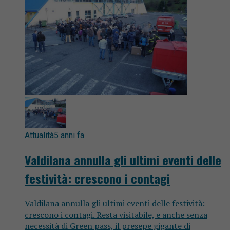
Attualità
5 anni fa
Valdilana annulla gli ultimi eventi delle
festività: crescono i contagi
Valdilana annulla gli ultimi eventi delle festività:
crescono i contagi. Resta visitabile, e anche senza
necessità di Green pass, il presepe gigante di