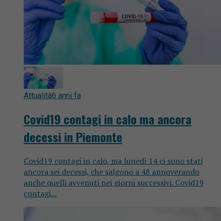
Attualità
6 anni fa
Covid19 contagi in calo ma ancora
decessi in Piemonte
Covid19 contagi in calo, ma lunedì 14 ci sono stati
ancora sei decessi, che salgono a 48 annoverando
anche quelli avvenuti nei giorni successivi. Covid19
contagi...