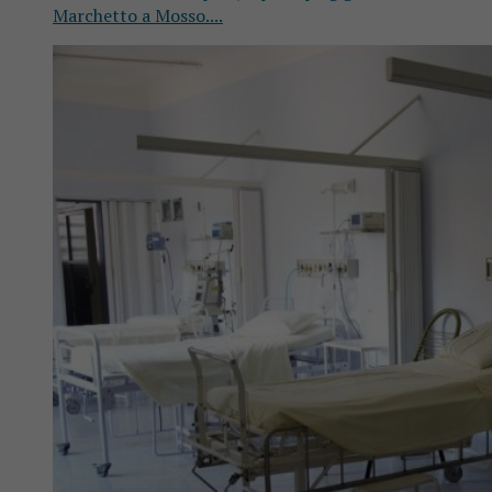
Marchetto a Mosso....