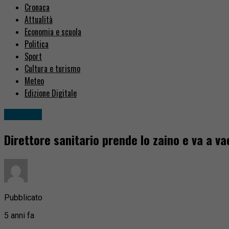
Cronaca
Attualità
Economia e scuola
Politica
Sport
Cultura e turismo
Meteo
Edizione Digitale
Attualità
Direttore sanitario prende lo zaino e va a vac
Pubblicato
5 anni fa