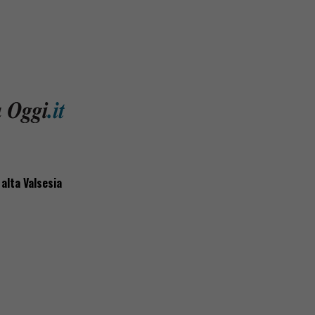
 alta Valsesia