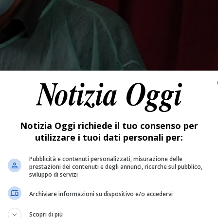
Notizia Oggi richiede il tuo consenso per
utilizzare i tuoi dati personali per:
Pubblicità e contenuti personalizzati, misurazione delle
prestazioni dei contenuti e degli annunci, ricerche sul pubblico,
sviluppo di servizi
Archiviare informazioni su dispositivo e/o accedervi
Scopri di più