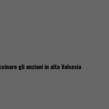
cinare gli anziani in alta Valsesia