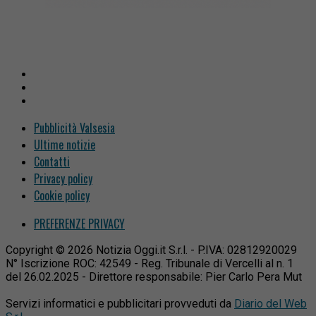
Pubblicità Valsesia
Ultime notizie
Contatti
Privacy policy
Cookie policy
PREFERENZE PRIVACY
Copyright © 2026 Notizia Oggi.it S.r.l. - P.IVA: 02812920029
N° Iscrizione ROC: 42549 - Reg. Tribunale di Vercelli al n. 1
del 26.02.2025 - Direttore responsabile: Pier Carlo Pera Mut
Servizi informatici e pubblicitari provveduti da
Diario del Web