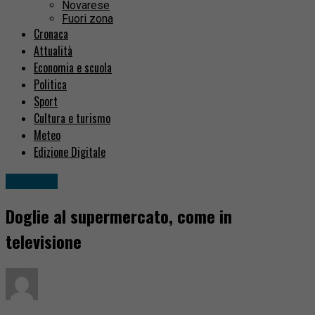
Novarese
Fuori zona
Cronaca
Attualità
Economia e scuola
Politica
Sport
Cultura e turismo
Meteo
Edizione Digitale
Attualità
Doglie al supermercato, come in
televisione