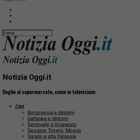
Notizia Oggi.it
Doglie al supermercato, come in televisione
Zone
Borgosesia e dintorni
Gattinara e dintorni
Serravalle e Grignasco
Sessera, Trivero, Mosso
Varallo e alta Valsesia