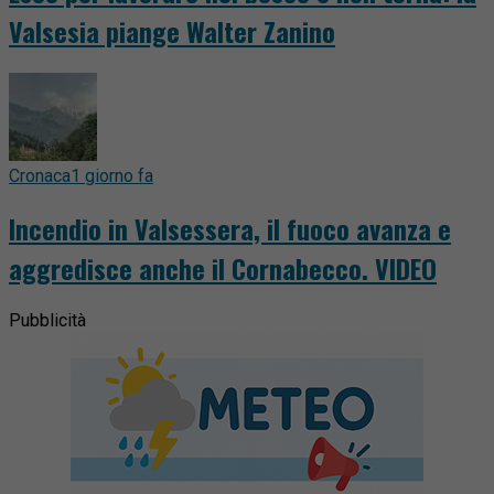
Valsesia piange Walter Zanino
Cronaca
1 giorno fa
Incendio in Valsessera, il fuoco avanza e
aggredisce anche il Cornabecco. VIDEO
Pubblicità