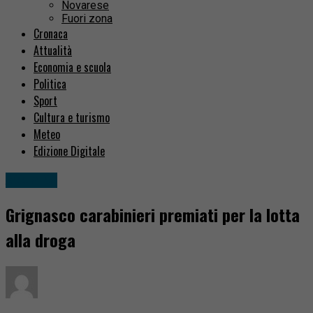
Novarese
Fuori zona
Cronaca
Attualità
Economia e scuola
Politica
Sport
Cultura e turismo
Meteo
Edizione Digitale
Attualità
Grignasco carabinieri premiati per la lotta
alla droga