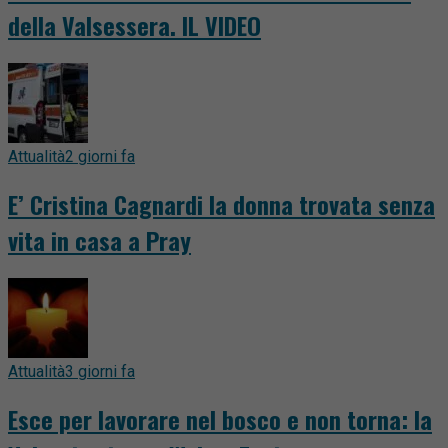
della Valsessera. IL VIDEO
Attualità
2 giorni fa
E’ Cristina Cagnardi la donna trovata senza
vita in casa a Pray
Attualità
3 giorni fa
Esce per lavorare nel bosco e non torna: la