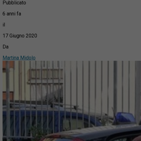
Pubblicato
6 anni fa
il
17 Giugno 2020
Da
Martina Midolo