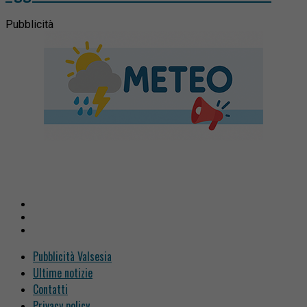
Pubblicità
Pubblicità Valsesia
Ultime notizie
Contatti
Privacy policy