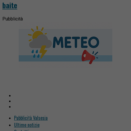
baite
Pubblicità
Pubblicità Valsesia
Ultime notizie