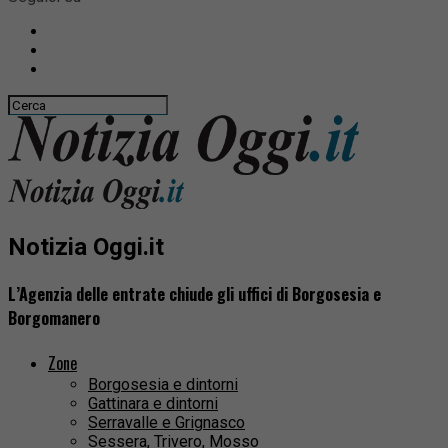
Notizia Oggi.it
L’Agenzia delle entrate chiude gli uffici di Borgosesia e
Borgomanero
Zone
Borgosesia e dintorni
Gattinara e dintorni
Serravalle e Grignasco
Sessera, Trivero, Mosso