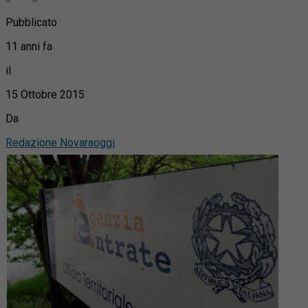
Pubblicato
11 anni fa
il
15 Ottobre 2015
Da
Redazione Novaraoggi