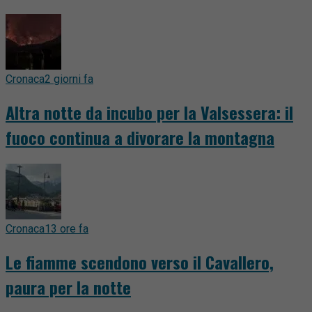
Cronaca
2 giorni fa
Altra notte da incubo per la Valsessera: il
fuoco continua a divorare la montagna
Cronaca
13 ore fa
Le fiamme scendono verso il Cavallero,
paura per la notte