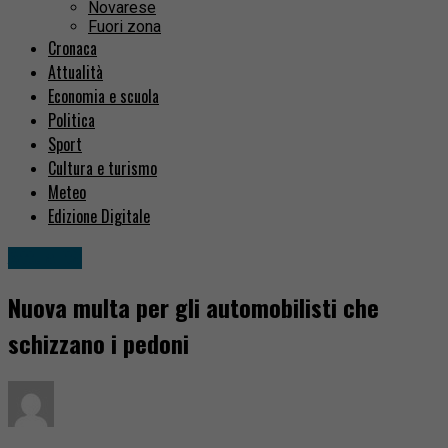
Novarese
Fuori zona
Cronaca
Attualità
Economia e scuola
Politica
Sport
Cultura e turismo
Meteo
Edizione Digitale
Attualità
Nuova multa per gli automobilisti che
schizzano i pedoni