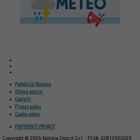
Pubblicità Valsesia
Ultime notizie
Contatti
Privacy policy
Cookie policy
PREFERENZE PRIVACY
Copyright © 2026 Notizia Oggi.it S.r.l. - P.IVA: 02812920029