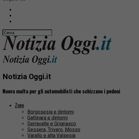
Notizia Oggi.it
Nuova multa per gli automobilisti che schizzano i pedoni
Zone
Borgosesia e dintorni
Gattinara e dintorni
Serravalle e Grignasco
Sessera, Trivero, Mosso
Varallo e alta Valsesia