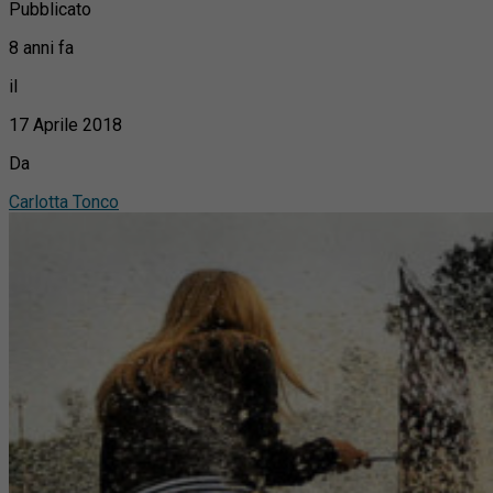
Pubblicato
8 anni fa
il
17 Aprile 2018
Da
Carlotta Tonco