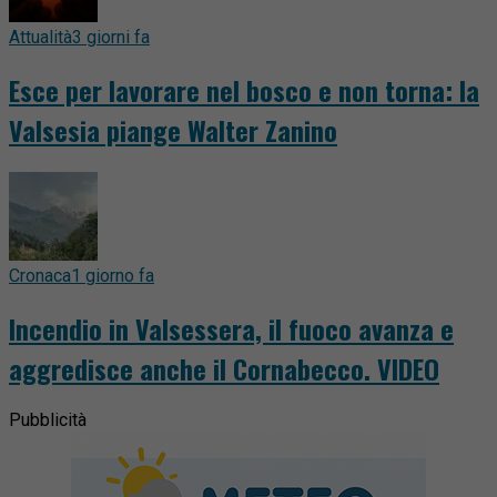
Attualità
3 giorni fa
Esce per lavorare nel bosco e non torna: la
Valsesia piange Walter Zanino
Cronaca
1 giorno fa
Incendio in Valsessera, il fuoco avanza e
aggredisce anche il Cornabecco. VIDEO
Pubblicità