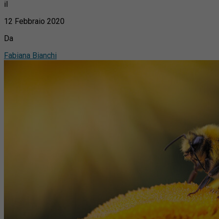
il
12 Febbraio 2020
Da
Fabiana Bianchi