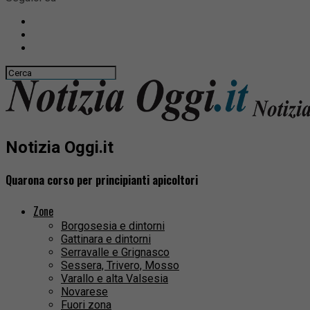
Notizia Oggi.it
Quarona corso per principianti apicoltori
Zone
Borgosesia e dintorni
Gattinara e dintorni
Serravalle e Grignasco
Sessera, Trivero, Mosso
Varallo e alta Valsesia
Novarese
Fuori zona