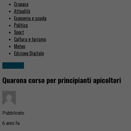
Cronaca
Attualità
Economia e scuola
Politica
Sport
Cultura e turismo
Meteo
Edizione Digitale
Attualità
Quarona corso per principianti apicoltori
Pubblicato
6 anni fa