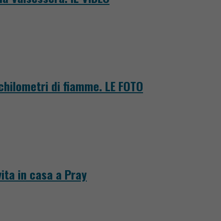
 chilometri di fiamme. LE FOTO
ita in casa a Pray