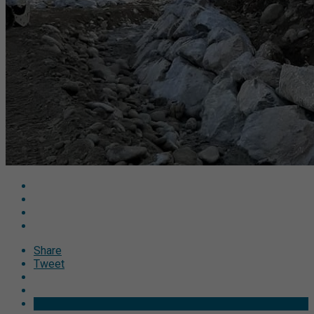
Share
Tweet