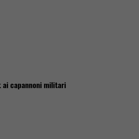
t ai capannoni militari