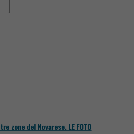
tre zone del Novarese. LE FOTO