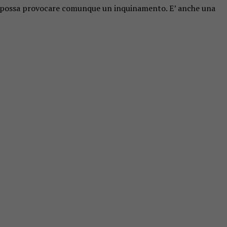
rnit possa provocare comunque un inquinamento. E’ anche una