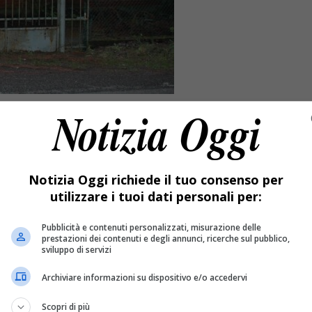
Notizia Oggi richiede il tuo consenso per
utilizzare i tuoi dati personali per:
Pubblicità e contenuti personalizzati, misurazione delle
prestazioni dei contenuti e degli annunci, ricerche sul pubblico,
sviluppo di servizi
Archiviare informazioni su dispositivo e/o accedervi
abbandonati.
Scopri di più