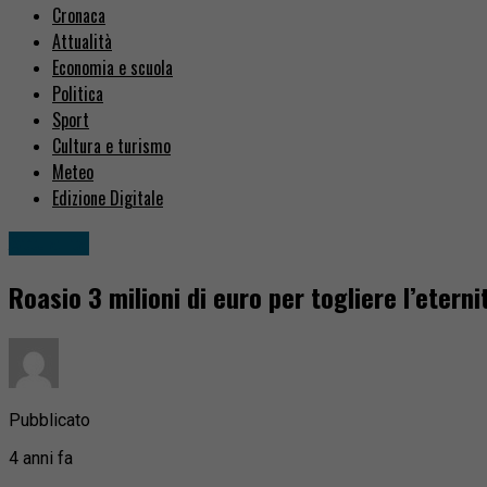
Cronaca
Attualità
Economia e scuola
Politica
Sport
Cultura e turismo
Meteo
Edizione Digitale
Attualità
Roasio 3 milioni di euro per togliere l’eterni
Pubblicato
4 anni fa