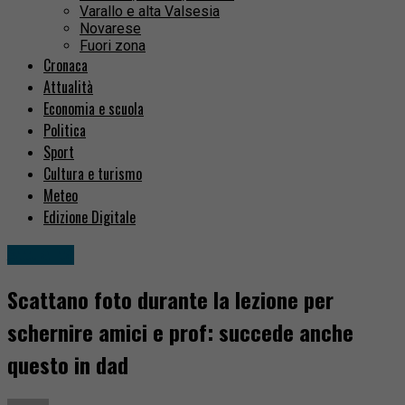
Varallo e alta Valsesia
Novarese
Fuori zona
Cronaca
Attualità
Economia e scuola
Politica
Sport
Cultura e turismo
Meteo
Edizione Digitale
Attualità
Scattano foto durante la lezione per
schernire amici e prof: succede anche
questo in dad