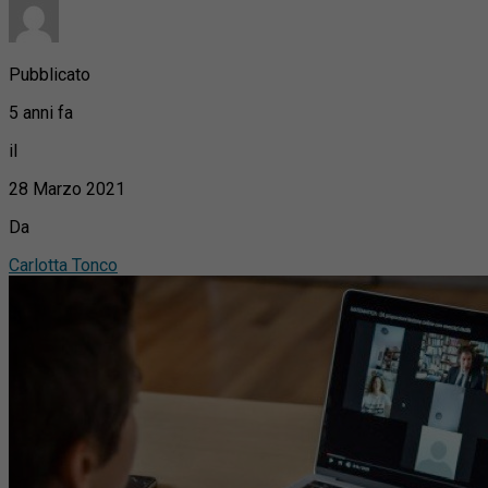
Pubblicato
5 anni fa
il
28 Marzo 2021
Da
Carlotta Tonco