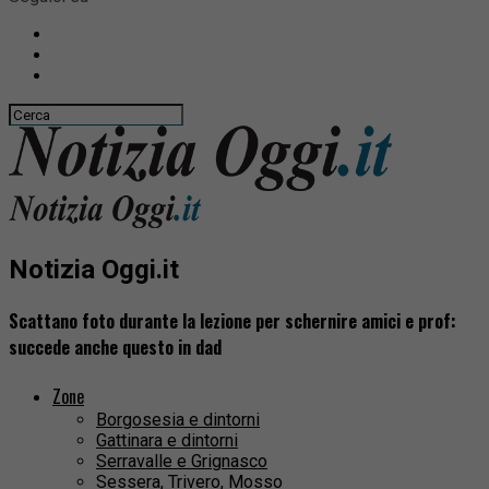
Notizia Oggi.it
Scattano foto durante la lezione per schernire amici e prof:
succede anche questo in dad
Zone
Borgosesia e dintorni
Gattinara e dintorni
Serravalle e Grignasco
Sessera, Trivero, Mosso