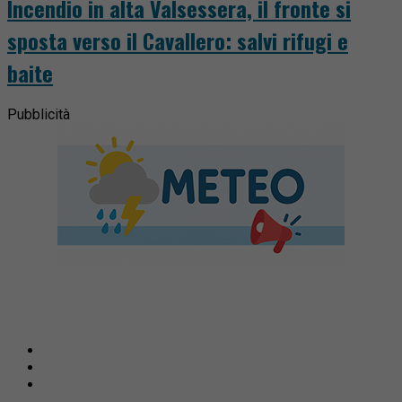
Incendio in alta Valsessera, il fronte si
sposta verso il Cavallero: salvi rifugi e
baite
Pubblicità