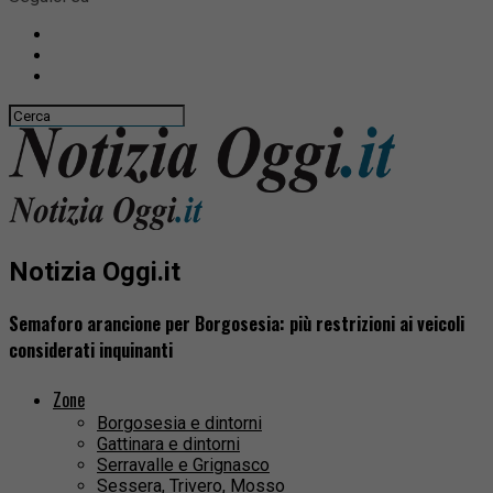
Notizia Oggi.it
Semaforo arancione per Borgosesia: più restrizioni ai veicoli
considerati inquinanti
Zone
Borgosesia e dintorni
Gattinara e dintorni
Serravalle e Grignasco
Sessera, Trivero, Mosso