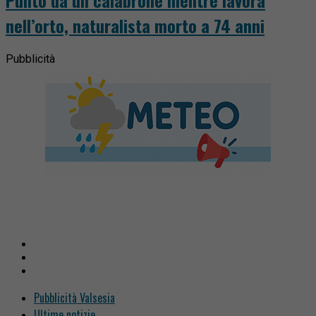
nell’orto, naturalista morto a 74 anni
Pubblicità
Pubblicità Valsesia
Ultime notizie