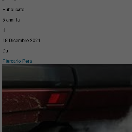
Pubblicato
5 anni fa
il
18 Dicembre 2021
Da
Piercarlo Pera