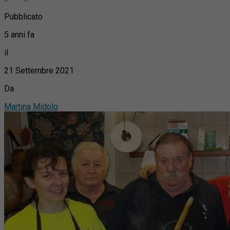
Pubblicato
5 anni fa
il
21 Settembre 2021
Da
Martina Midolo