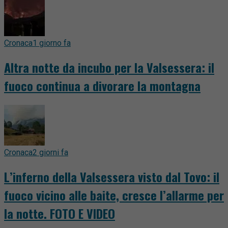
Cronaca
1 giorno fa
Altra notte da incubo per la Valsessera: il
fuoco continua a divorare la montagna
Cronaca
2 giorni fa
L’inferno della Valsessera visto dal Tovo: il
fuoco vicino alle baite, cresce l’allarme per
la notte. FOTO E VIDEO