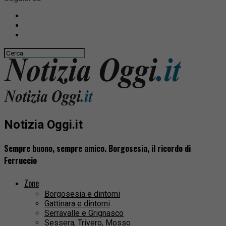
Notizia Oggi.it
Sempre buono, sempre amico. Borgosesia, il ricordo di
Ferruccio
Zone
Borgosesia e dintorni
Gattinara e dintorni
Serravalle e Grignasco
Sessera, Trivero, Mosso