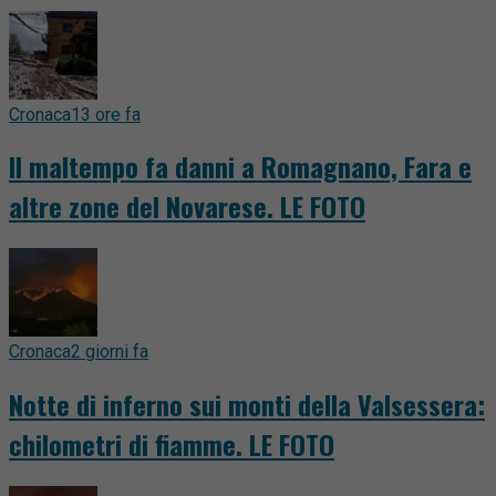
Cronaca
13 ore fa
Il maltempo fa danni a Romagnano, Fara e
altre zone del Novarese. LE FOTO
Cronaca
2 giorni fa
Notte di inferno sui monti della Valsessera:
chilometri di fiamme. LE FOTO