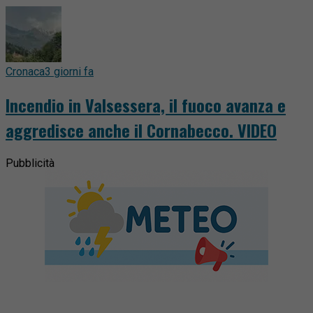
Cronaca
3 giorni fa
Incendio in Valsessera, il fuoco avanza e
aggredisce anche il Cornabecco. VIDEO
Pubblicità