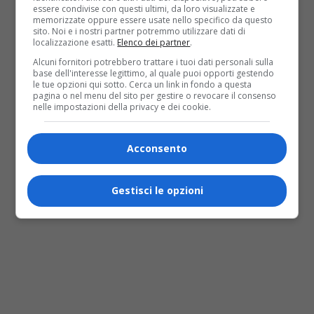
essere condivise con questi ultimi, da loro visualizzate e
memorizzate oppure essere usate nello specifico da questo
sito. Noi e i nostri partner potremmo utilizzare dati di
localizzazione esatti.
Elenco dei partner
.
Alcuni fornitori potrebbero trattare i tuoi dati personali sulla
base dell'interesse legittimo, al quale puoi opporti gestendo
le tue opzioni qui sotto. Cerca un link in fondo a questa
pagina o nel menu del sito per gestire o revocare il consenso
nelle impostazioni della privacy e dei cookie.
Acconsento
Gestisci le opzioni