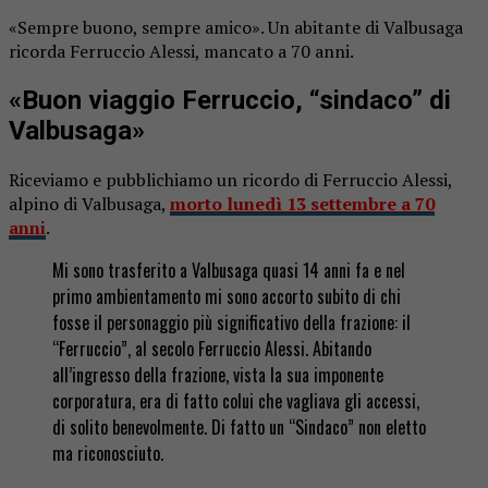
«Sempre buono, sempre amico». Un abitante di Valbusaga
ricorda Ferruccio Alessi, mancato a 70 anni.
«Buon viaggio Ferruccio, “sindaco” di
Valbusaga»
Riceviamo e pubblichiamo un ricordo di Ferruccio Alessi,
alpino di Valbusaga,
morto lunedì 13 settembre a 70
anni
.
Mi sono trasferito a Valbusaga quasi 14 anni fa e nel
primo ambientamento mi sono accorto subito di chi
fosse il personaggio più significativo della frazione: il
“Ferruccio”, al secolo Ferruccio Alessi. Abitando
all’ingresso della frazione, vista la sua imponente
corporatura, era di fatto colui che vagliava gli accessi,
di solito benevolmente. Di fatto un “Sindaco” non eletto
ma riconosciuto.