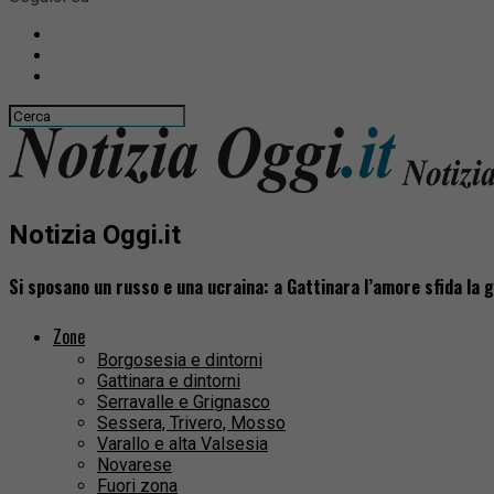
Notizia Oggi.it
Si sposano un russo e una ucraina: a Gattinara l’amore sfida la 
Zone
Borgosesia e dintorni
Gattinara e dintorni
Serravalle e Grignasco
Sessera, Trivero, Mosso
Varallo e alta Valsesia
Novarese
Fuori zona