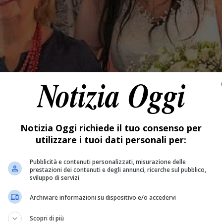
Notizia Oggi richiede il tuo consenso per
utilizzare i tuoi dati personali per:
Pubblicità e contenuti personalizzati, misurazione delle
prestazioni dei contenuti e degli annunci, ricerche sul pubblico,
sviluppo di servizi
Archiviare informazioni su dispositivo e/o accedervi
Scopri di più