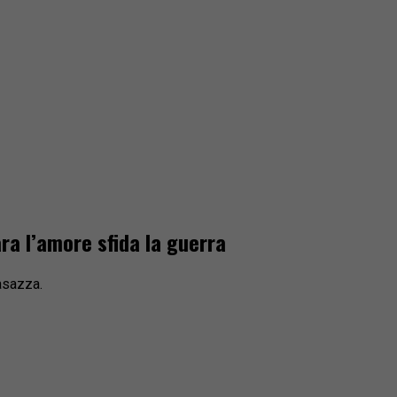
ra l’amore sfida la guerra
Casazza.