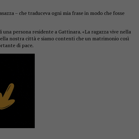
Casazza – che traduceva ogni mia frase in modo che fosse
 una persona residente a Gattinara. «La ragazza vive nella
nella nostra città e siamo contenti che un matrimonio così
rtante di pace.