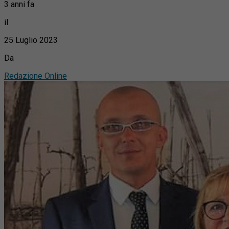
3 anni fa
il
25 Luglio 2023
Da
Redazione Online