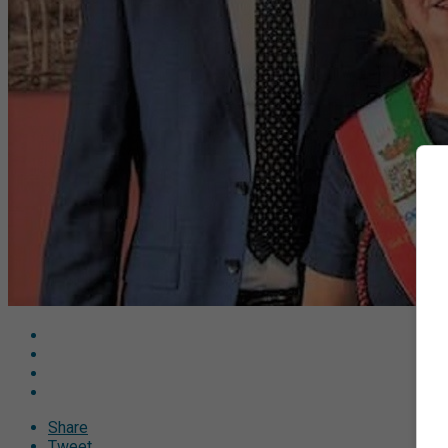
Share
Tweet