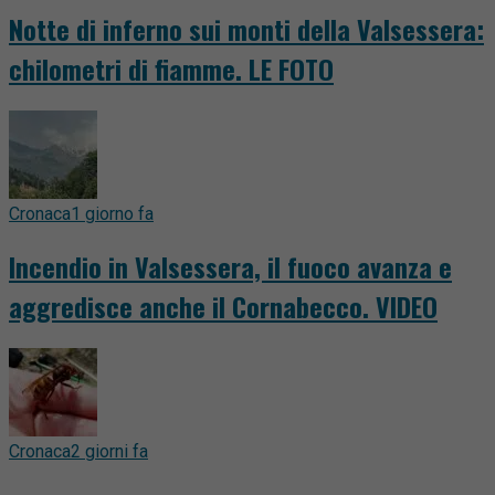
Notte di inferno sui monti della Valsessera:
chilometri di fiamme. LE FOTO
Cronaca
1 giorno fa
Incendio in Valsessera, il fuoco avanza e
aggredisce anche il Cornabecco. VIDEO
Cronaca
2 giorni fa