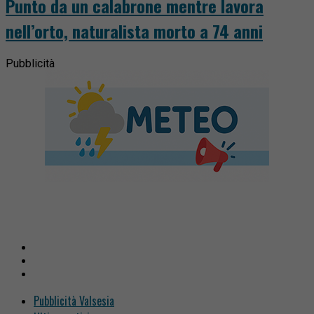
Punto da un calabrone mentre lavora
nell’orto, naturalista morto a 74 anni
Pubblicità
Pubblicità Valsesia