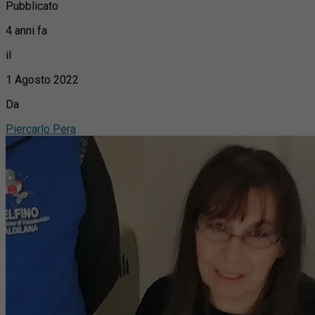
Pubblicato
4 anni fa
il
1 Agosto 2022
Da
Piercarlo Pera