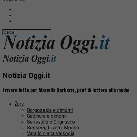
Notizia Oggi.it
Trivero lutto per Mariella Barberis, prof di lettere alle medie
Zone
Borgosesia e dintorni
Gattinara e dintorni
Serravalle e Grignasco
Sessera, Trivero, Mosso
Varallo e alta Valsesia