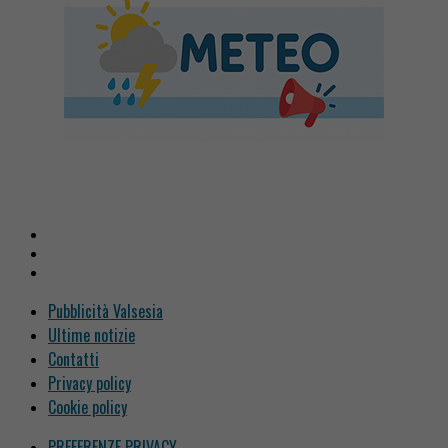
Pubblicità Valsesia
Ultime notizie
Contatti
Privacy policy
Cookie policy
PREFERENZE PRIVACY