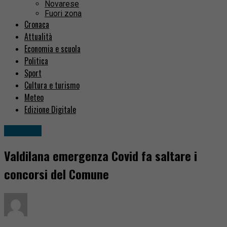
Novarese
Fuori zona
Cronaca
Attualità
Economia e scuola
Politica
Sport
Cultura e turismo
Meteo
Edizione Digitale
Attualità
Valdilana emergenza Covid fa saltare i
concorsi del Comune