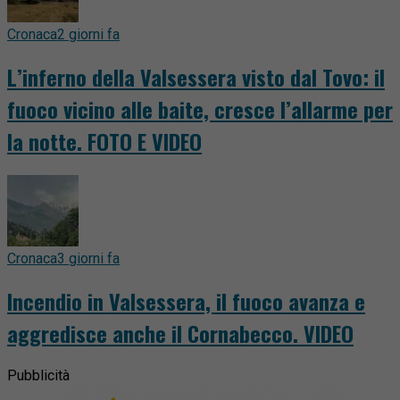
Cronaca
2 giorni fa
L’inferno della Valsessera visto dal Tovo: il
fuoco vicino alle baite, cresce l’allarme per
la notte. FOTO E VIDEO
Cronaca
3 giorni fa
Incendio in Valsessera, il fuoco avanza e
aggredisce anche il Cornabecco. VIDEO
Pubblicità