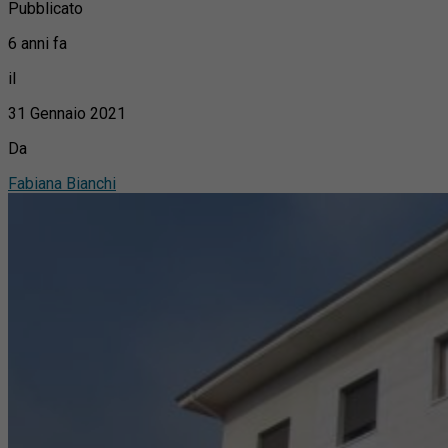
Pubblicato
6 anni fa
il
31 Gennaio 2021
Da
Fabiana Bianchi