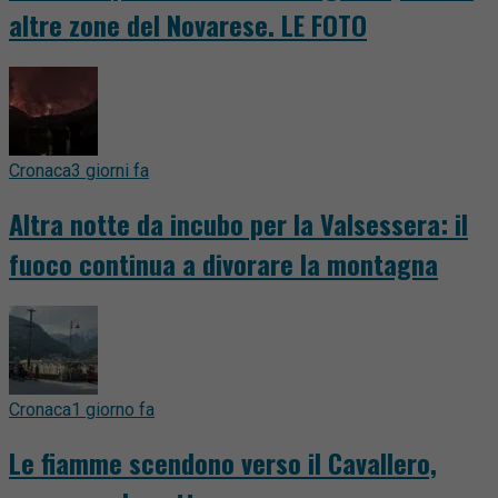
altre zone del Novarese. LE FOTO
Cronaca
3 giorni fa
Altra notte da incubo per la Valsessera: il
fuoco continua a divorare la montagna
Cronaca
1 giorno fa
Le fiamme scendono verso il Cavallero,