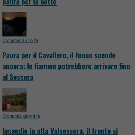
paura per la notte
Cronaca
21 ore fa
Paura per il Cavallero, il fuoco scende
ancora: le fiamme potrebbero arrivare fino
al Sessera
Cronaca
2 giorni fa
Incendio in alta Valsessera, il fronte si