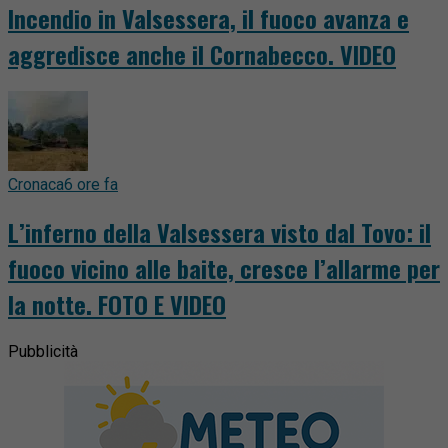
Incendio in Valsessera, il fuoco avanza e
aggredisce anche il Cornabecco. VIDEO
Cronaca
6 ore fa
L’inferno della Valsessera visto dal Tovo: il
fuoco vicino alle baite, cresce l’allarme per
la notte. FOTO E VIDEO
Pubblicità