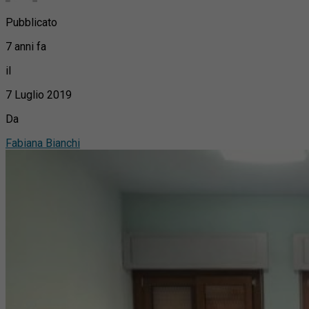
Pubblicato
7 anni fa
il
7 Luglio 2019
Da
Fabiana Bianchi