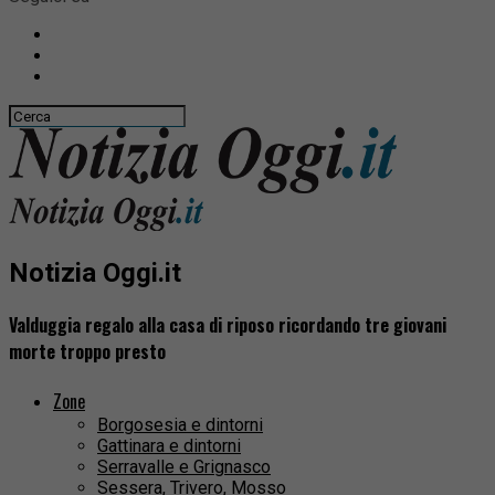
Notizia Oggi.it
Valduggia regalo alla casa di riposo ricordando tre giovani
morte troppo presto
Zone
Borgosesia e dintorni
Gattinara e dintorni
Serravalle e Grignasco
Sessera, Trivero, Mosso