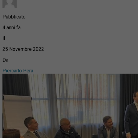
Pubblicato
4 anni fa
il
25 Novembre 2022
Da
Piercarlo Pera