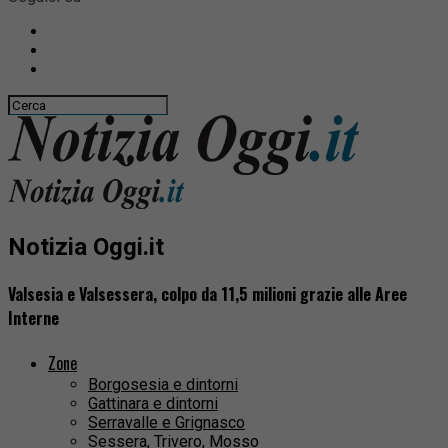
Notizia Oggi.it
Valsesia e Valsessera, colpo da 11,5 milioni grazie alle Aree
Interne
Zone
Borgosesia e dintorni
Gattinara e dintorni
Serravalle e Grignasco
Sessera, Trivero, Mosso