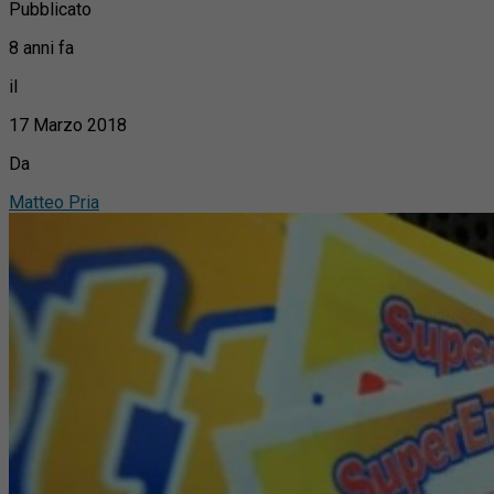
Pubblicato
8 anni fa
il
17 Marzo 2018
Da
Matteo Pria