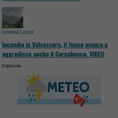
Cronaca
21 ore fa
Incendio in Valsessera, il fuoco avanza e
aggredisce anche il Cornabecco. VIDEO
Pubblicità