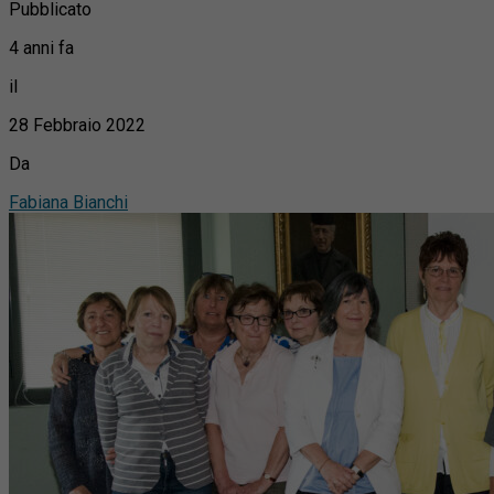
Pubblicato
4 anni fa
il
28 Febbraio 2022
Da
Fabiana Bianchi