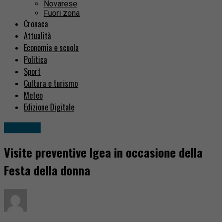
Novarese
Fuori zona
Cronaca
Attualità
Economia e scuola
Politica
Sport
Cultura e turismo
Meteo
Edizione Digitale
Attualità
Visite preventive Igea in occasione della
Festa della donna