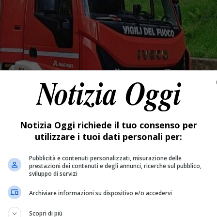
Notizia Oggi richiede il tuo consenso per
utilizzare i tuoi dati personali per:
Pubblicità e contenuti personalizzati, misurazione delle
prestazioni dei contenuti e degli annunci, ricerche sul pubblico,
sviluppo di servizi
Archiviare informazioni su dispositivo e/o accedervi
Scopri di più