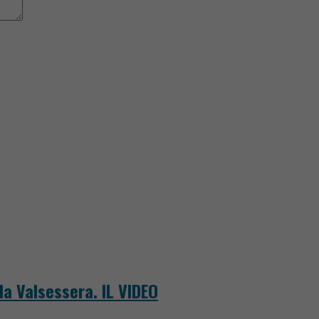
la Valsessera. IL VIDEO