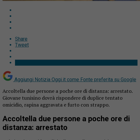
Share
Tweet
Aggiungi Notizia Oggi.it come
Fonte preferita su Google
Accoltella due persone a poche ore di distanza: arrestato.
Giovane tunisino dovrà rispondere di duplice tentato
omicidio, rapina aggravata e furto con strappo.
Accoltella due persone a poche ore di
distanza: arrestato