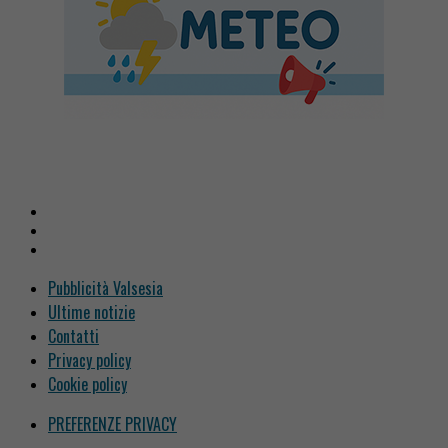
Pubblicità Valsesia
Ultime notizie
Contatti
Privacy policy
Cookie policy
PREFERENZE PRIVACY