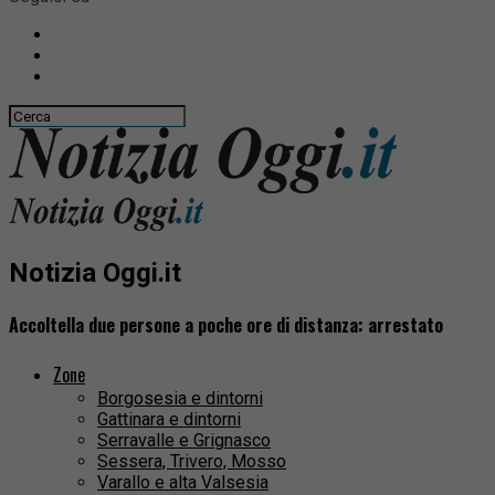
Notizia Oggi.it
Accoltella due persone a poche ore di distanza: arrestato
Zone
Borgosesia e dintorni
Gattinara e dintorni
Serravalle e Grignasco
Sessera, Trivero, Mosso
Varallo e alta Valsesia