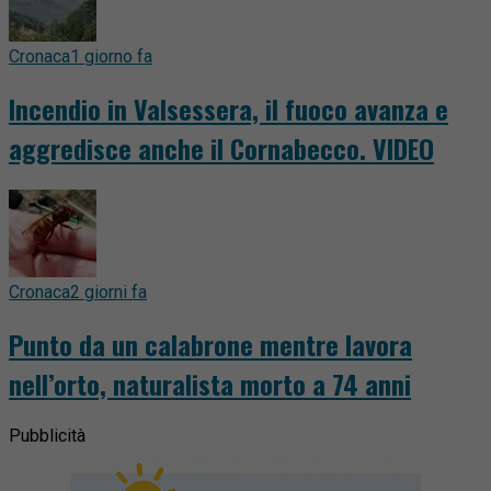
Cronaca
1 giorno fa
Incendio in Valsessera, il fuoco avanza e
aggredisce anche il Cornabecco. VIDEO
Cronaca
2 giorni fa
Punto da un calabrone mentre lavora
nell’orto, naturalista morto a 74 anni
Pubblicità