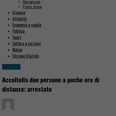
Novarese
Fuori zona
Cronaca
Attualità
Economia e scuola
Politica
Sport
Cultura e turismo
Meteo
Edizione Digitale
Cronaca
Accoltella due persone a poche ore di
distanza: arrestato