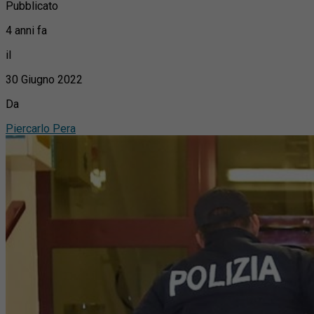
Pubblicato
4 anni fa
il
30 Giugno 2022
Da
Piercarlo Pera