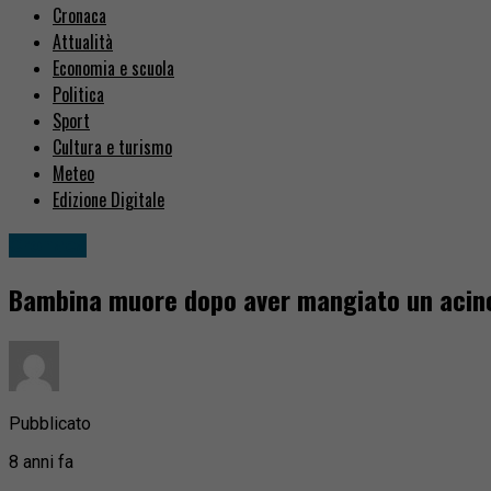
Cronaca
Attualità
Economia e scuola
Politica
Sport
Cultura e turismo
Meteo
Edizione Digitale
Cronaca
Bambina muore dopo aver mangiato un acin
Pubblicato
8 anni fa