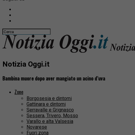
Notizia Oggi.it
Bambina muore dopo aver mangiato un acino d’uva
Zone
Borgosesia e dintorni
Gattinara e dintorni
Serravalle e Grignasco
Sessera, Trivero, Mosso
Varallo e alta Valsesia
Novarese
Fuori zona