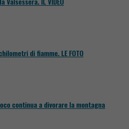
la Valsessera. IL VIDEO
 chilometri di fiamme. LE FOTO
fuoco continua a divorare la montagna