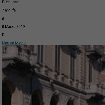
Pubblicato
7 anni fa
il
8 Marzo 2019
Da
Martina Midolo