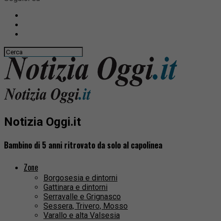
Notizia Oggi.it
Bambino di 5 anni ritrovato da solo al capolinea
Zone
Borgosesia e dintorni
Gattinara e dintorni
Serravalle e Grignasco
Sessera, Trivero, Mosso
Varallo e alta Valsesia