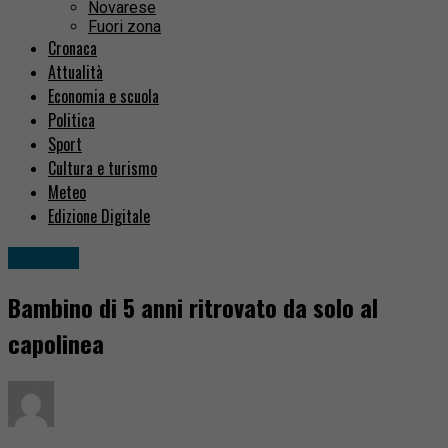
Novarese
Fuori zona
Cronaca
Attualità
Economia e scuola
Politica
Sport
Cultura e turismo
Meteo
Edizione Digitale
Cronaca
Bambino di 5 anni ritrovato da solo al
capolinea