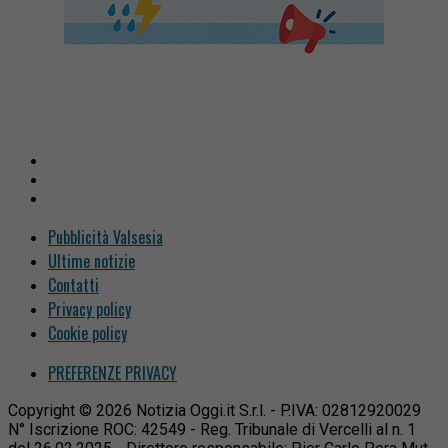
Pubblicità Valsesia
Ultime notizie
Contatti
Privacy policy
Cookie policy
PREFERENZE PRIVACY
Copyright © 2026 Notizia Oggi.it S.r.l. - P.IVA: 02812920029
N° Iscrizione ROC: 42549 - Reg. Tribunale di Vercelli al n. 1