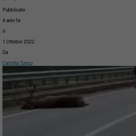
Pubblicato
4 anni fa
il
1 Ottobre 2022
Da
Carlotta Tonco