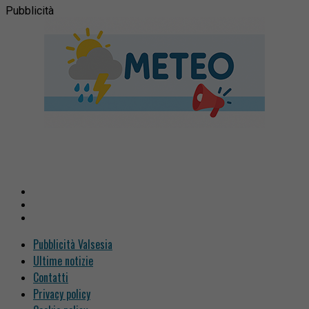
Pubblicità
Pubblicità Valsesia
Ultime notizie
Contatti
Privacy policy