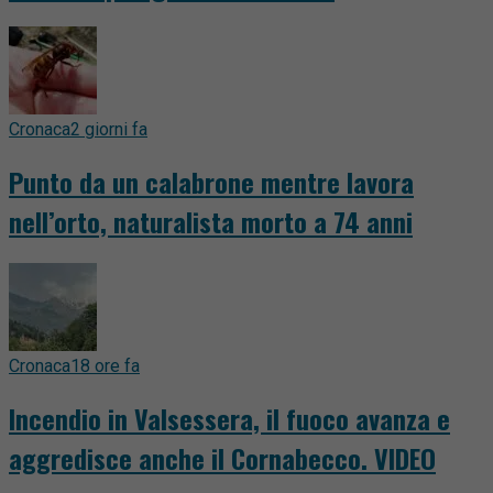
Cronaca
2 giorni fa
Punto da un calabrone mentre lavora
nell’orto, naturalista morto a 74 anni
Cronaca
18 ore fa
Incendio in Valsessera, il fuoco avanza e
aggredisce anche il Cornabecco. VIDEO