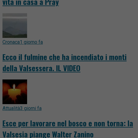
vita in casa a Pray
Cronaca
1 giorno fa
Ecco il fulmine che ha incendiato i monti
della Valsessera. IL VIDEO
Attualità
3 giorni fa
Esce per lavorare nel bosco e non torna: la
Valsesia piange Walter Zanino