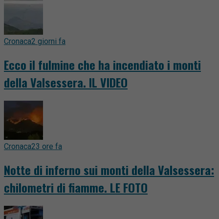
Cronaca
2 giorni fa
Ecco il fulmine che ha incendiato i monti
della Valsessera. IL VIDEO
Cronaca
23 ore fa
Notte di inferno sui monti della Valsessera:
chilometri di fiamme. LE FOTO