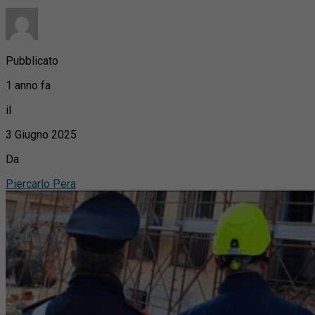
Pubblicato
1 anno fa
il
3 Giugno 2025
Da
Piercarlo Pera