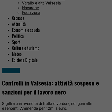
Varallo e alta Valsesia
Novarese
Fuori zona
Cronaca
Attualità
Economia e scuola
Politica
Sport
Cultura e turismo
Meteo
Edizione Digitale
Cronaca
Controlli in Valsesia: attività sospese e
sanzioni per il lavoro nero
Sigilli a una rivendita di frutta e verdura, nei guai altri
esercenti. Ammende per 12mila euro.