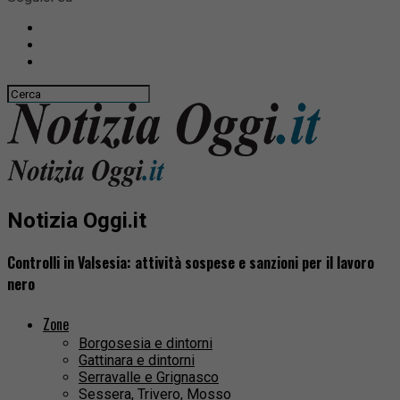
Notizia Oggi.it
Controlli in Valsesia: attività sospese e sanzioni per il lavoro
nero
Zone
Borgosesia e dintorni
Gattinara e dintorni
Serravalle e Grignasco
Sessera, Trivero, Mosso