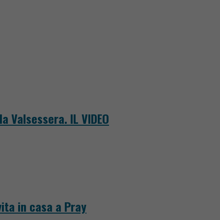
la Valsessera. IL VIDEO
ita in casa a Pray