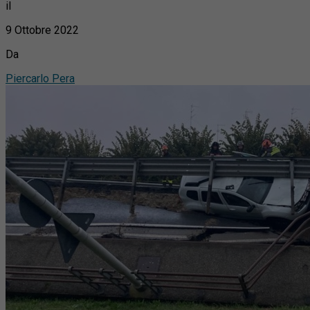
il
9 Ottobre 2022
Da
Piercarlo Pera