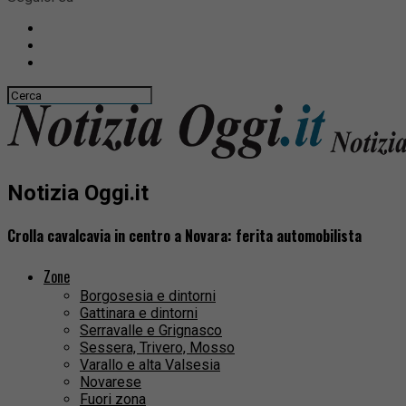
Notizia Oggi.it
Crolla cavalcavia in centro a Novara: ferita automobilista
Zone
Borgosesia e dintorni
Gattinara e dintorni
Serravalle e Grignasco
Sessera, Trivero, Mosso
Varallo e alta Valsesia
Novarese
Fuori zona