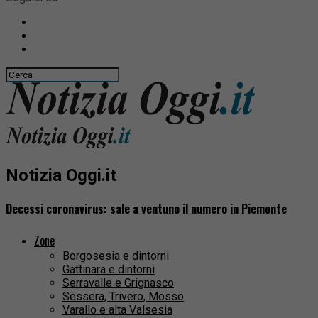
Notizia Oggi.it
Decessi coronavirus: sale a ventuno il numero in Piemonte
Zone
Borgosesia e dintorni
Gattinara e dintorni
Serravalle e Grignasco
Sessera, Trivero, Mosso
Varallo e alta Valsesia