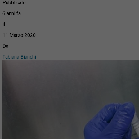
Pubblicato
6 anni fa
il
11 Marzo 2020
Da
Fabiana Bianchi