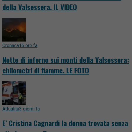
della Valsessera. IL VIDEO
Cronaca
16 ore fa
Notte di inferno sui monti della Valsessera:
chilometri di fiamme. LE FOTO
Attualità
3 giorni fa
E’ Cristina Cagnardi la donna trovata senza