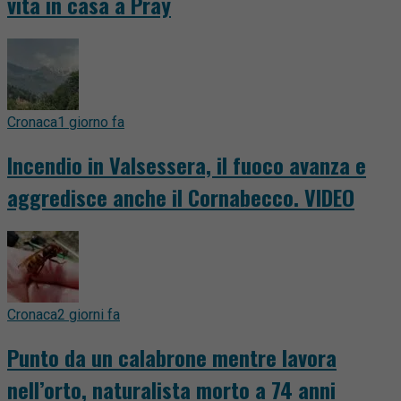
vita in casa a Pray
Cronaca
1 giorno fa
Incendio in Valsessera, il fuoco avanza e
aggredisce anche il Cornabecco. VIDEO
Cronaca
2 giorni fa
Punto da un calabrone mentre lavora
nell’orto, naturalista morto a 74 anni