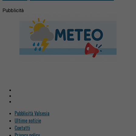
Pubblicità
Pubblicità Valsesia
Ultime notizie
Contatti
Privacy policy