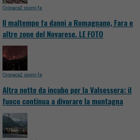
Cronaca
2 giorni fa
Il maltempo fa danni a Romagnano, Fara e
altre zone del Novarese. LE FOTO
Cronaca
2 giorni fa
Altra notte da incubo per la Valsessera: il
fuoco continua a divorare la montagna