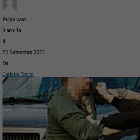
Pubblicato
3 anni fa
il
23 Settembre 2023
Da
Carlotta Tonco