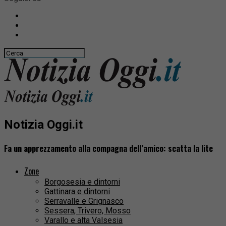
Notizia Oggi.it
Fa un apprezzamento alla compagna dell’amico: scatta la lite
Zone
Borgosesia e dintorni
Gattinara e dintorni
Serravalle e Grignasco
Sessera, Trivero, Mosso
Varallo e alta Valsesia