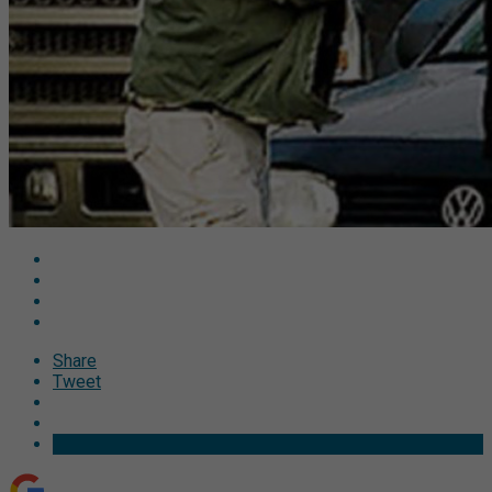
Share
Tweet