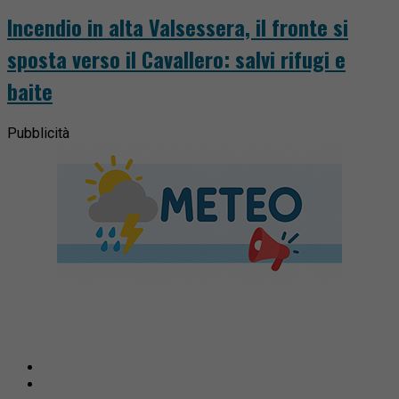
Incendio in alta Valsessera, il fronte si
sposta verso il Cavallero: salvi rifugi e
baite
Pubblicità