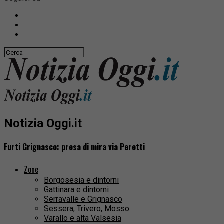
Notizia Oggi.it
Furti Grignasco: presa di mira via Peretti
Zone
Borgosesia e dintorni
Gattinara e dintorni
Serravalle e Grignasco
Sessera, Trivero, Mosso
Varallo e alta Valsesia