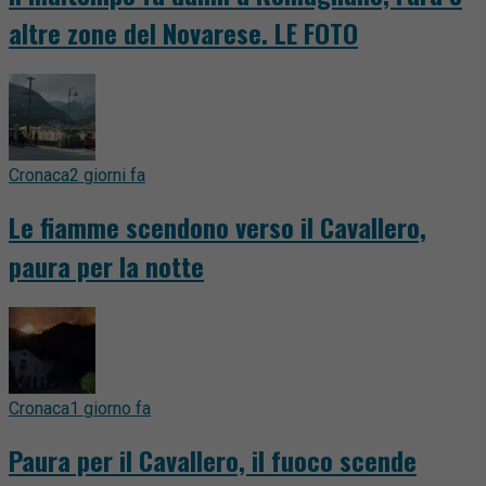
altre zone del Novarese. LE FOTO
Cronaca
2 giorni fa
Le fiamme scendono verso il Cavallero,
paura per la notte
Cronaca
1 giorno fa
Paura per il Cavallero, il fuoco scende