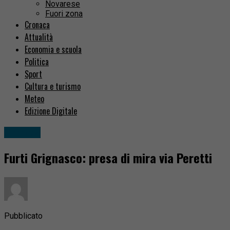
Novarese
Fuori zona
Cronaca
Attualità
Economia e scuola
Politica
Sport
Cultura e turismo
Meteo
Edizione Digitale
Cronaca
Furti Grignasco: presa di mira via Peretti
Pubblicato