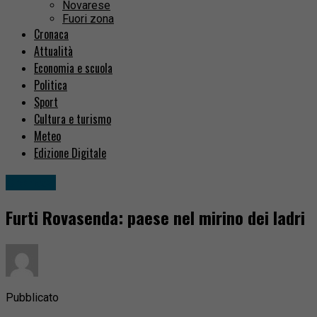
Novarese
Fuori zona
Cronaca
Attualità
Economia e scuola
Politica
Sport
Cultura e turismo
Meteo
Edizione Digitale
Cronaca
Furti Rovasenda: paese nel mirino dei ladri
Pubblicato