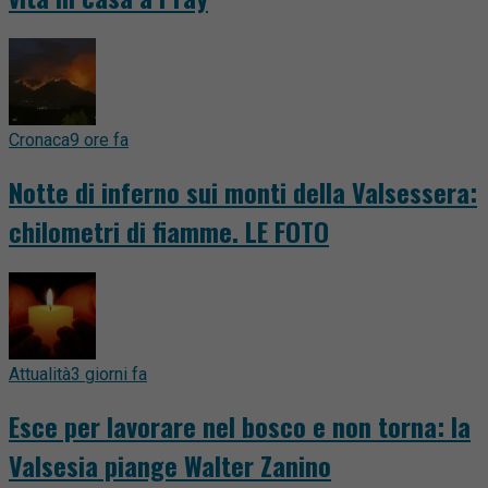
Cronaca
9 ore fa
Notte di inferno sui monti della Valsessera:
chilometri di fiamme. LE FOTO
Attualità
3 giorni fa
Esce per lavorare nel bosco e non torna: la
Valsesia piange Walter Zanino