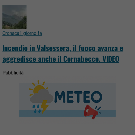
Cronaca
1 giorno fa
Incendio in Valsessera, il fuoco avanza e
aggredisce anche il Cornabecco. VIDEO
Pubblicità