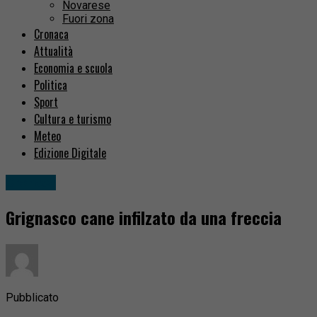
Novarese
Fuori zona
Cronaca
Attualità
Economia e scuola
Politica
Sport
Cultura e turismo
Meteo
Edizione Digitale
Cronaca
Grignasco cane infilzato da una freccia
Pubblicato