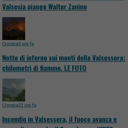
Valsesia piange Walter Zanino
Cronaca
5 ore fa
Notte di inferno sui monti della Valsessera:
chilometri di fiamme. LE FOTO
Cronaca
22 ore fa
Incendio in Valsessera, il fuoco avanza e