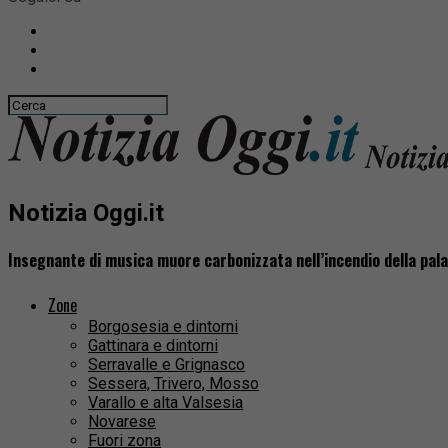
Notizia Oggi.it
Insegnante di musica muore carbonizzata nell’incendio della pala
Zone
Borgosesia e dintorni
Gattinara e dintorni
Serravalle e Grignasco
Sessera, Trivero, Mosso
Varallo e alta Valsesia
Novarese
Fuori zona