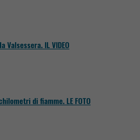
la Valsessera. IL VIDEO
 chilometri di fiamme. LE FOTO