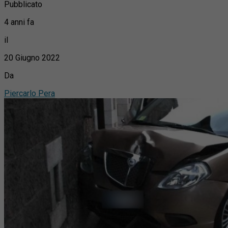
Pubblicato
4 anni fa
il
20 Giugno 2022
Da
Piercarlo Pera