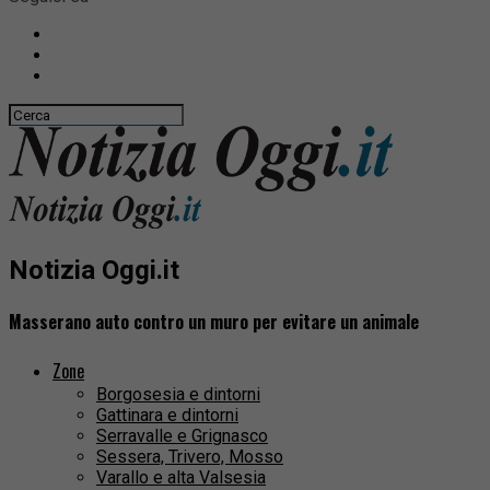
Notizia Oggi.it
Masserano auto contro un muro per evitare un animale
Zone
Borgosesia e dintorni
Gattinara e dintorni
Serravalle e Grignasco
Sessera, Trivero, Mosso
Varallo e alta Valsesia