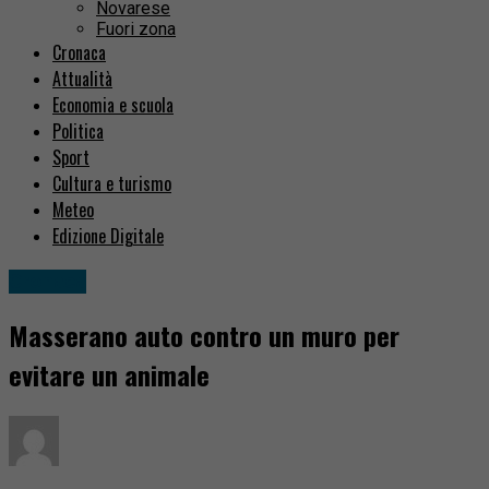
Novarese
Fuori zona
Cronaca
Attualità
Economia e scuola
Politica
Sport
Cultura e turismo
Meteo
Edizione Digitale
Cronaca
Masserano auto contro un muro per
evitare un animale