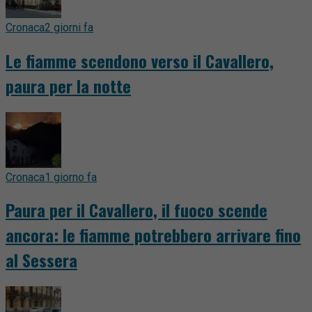
Cronaca
2 giorni fa
Le fiamme scendono verso il Cavallero,
paura per la notte
Cronaca
1 giorno fa
Paura per il Cavallero, il fuoco scende
ancora: le fiamme potrebbero arrivare fino
al Sessera