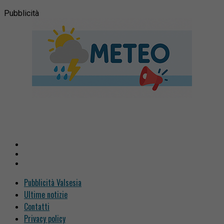
Pubblicità
Pubblicità Valsesia
Ultime notizie
Contatti
Privacy policy