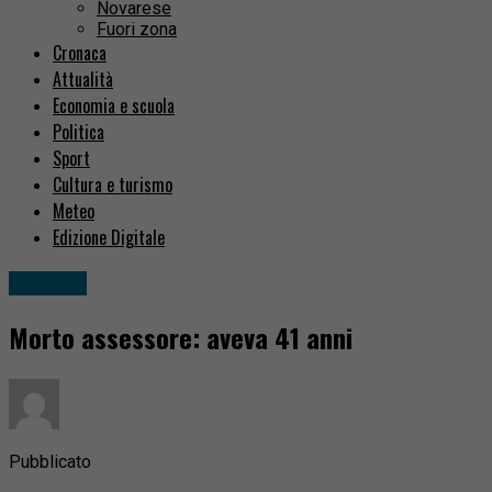
Novarese
Fuori zona
Cronaca
Attualità
Economia e scuola
Politica
Sport
Cultura e turismo
Meteo
Edizione Digitale
Cronaca
Morto assessore: aveva 41 anni
Pubblicato