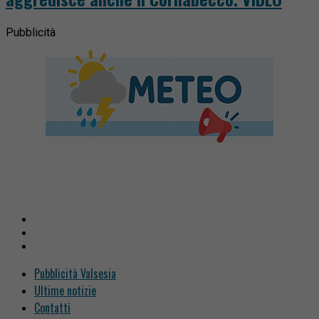
Pubblicità
Pubblicità Valsesia
Ultime notizie
Contatti