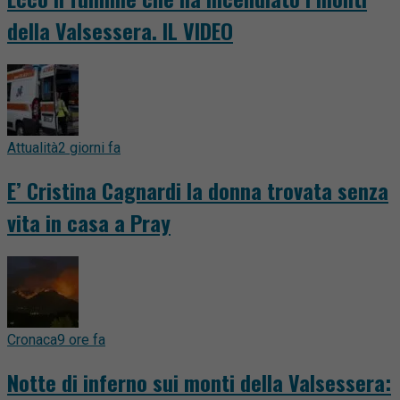
della Valsessera. IL VIDEO
Attualità
2 giorni fa
E’ Cristina Cagnardi la donna trovata senza
vita in casa a Pray
Cronaca
9 ore fa
Notte di inferno sui monti della Valsessera: