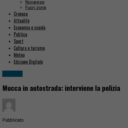
Novarese
Fuori zona
Cronaca
Attualità
Economia e scuola
Politica
Sport
Cultura e turismo
Meteo
Edizione Digitale
Cronaca
Mucca in autostrada: interviene la polizia
Pubblicato