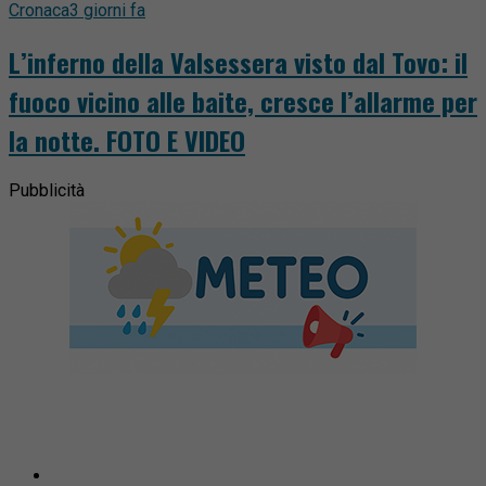
Cronaca
3 giorni fa
L’inferno della Valsessera visto dal Tovo: il
fuoco vicino alle baite, cresce l’allarme per
la notte. FOTO E VIDEO
Pubblicità