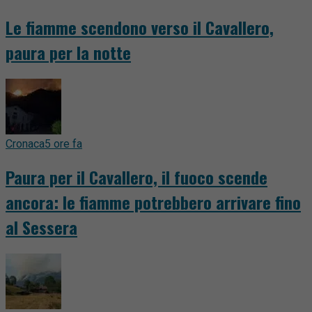
Le fiamme scendono verso il Cavallero,
paura per la notte
Cronaca
5 ore fa
Paura per il Cavallero, il fuoco scende
ancora: le fiamme potrebbero arrivare fino
al Sessera