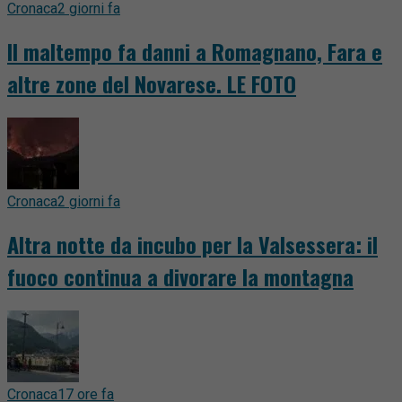
Cronaca
2 giorni fa
Il maltempo fa danni a Romagnano, Fara e
altre zone del Novarese. LE FOTO
Cronaca
2 giorni fa
Altra notte da incubo per la Valsessera: il
fuoco continua a divorare la montagna
Cronaca
17 ore fa