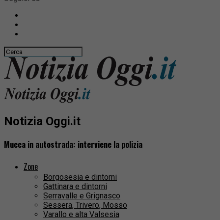
Notizia Oggi.it
Mucca in autostrada: interviene la polizia
Zone
Borgosesia e dintorni
Gattinara e dintorni
Serravalle e Grignasco
Sessera, Trivero, Mosso
Varallo e alta Valsesia