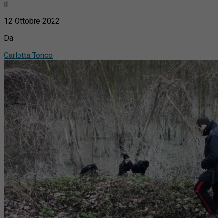
il
12 Ottobre 2022
Da
Carlotta Tonco