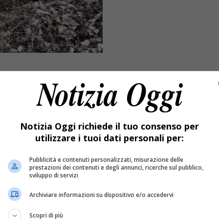
Notizia Oggi richiede il tuo consenso per
utilizzare i tuoi dati personali per:
Pubblicità e contenuti personalizzati, misurazione delle
prestazioni dei contenuti e degli annunci, ricerche sul pubblico,
sviluppo di servizi
 del Ticino.
Archiviare informazioni su dispositivo e/o accedervi
Scopri di più