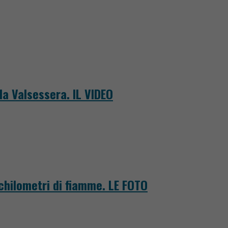
la Valsessera. IL VIDEO
 chilometri di fiamme. LE FOTO