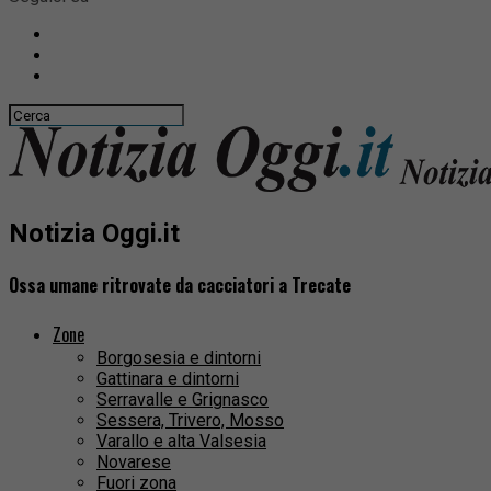
Notizia Oggi.it
Ossa umane ritrovate da cacciatori a Trecate
Zone
Borgosesia e dintorni
Gattinara e dintorni
Serravalle e Grignasco
Sessera, Trivero, Mosso
Varallo e alta Valsesia
Novarese
Fuori zona